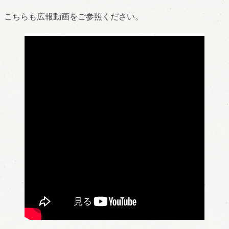
こちらも広報動画をご参照ください。