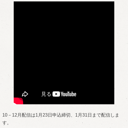
10－12月配信は1月23日申込締切、1月31日まで配信しま
す。