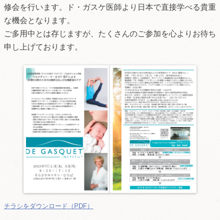
修会を行います。ド・ガスケ医師より日本で直接学べる貴重
な機会となります。
ご多用中とは存じますが、たくさんのご参加を心よりお待ち
申し上げております。
チラシをダウンロード（PDF）