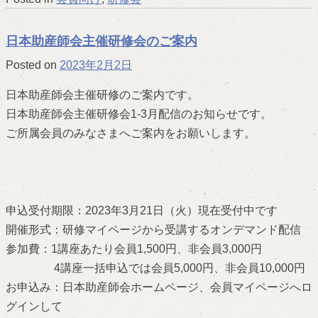
日本助産師会主催研修会のご案内
Posted on
2023年2月2日
日本助産師会主催研修のご案内です。
日本助産師会主催研修会1-3月配信のお知らせです。
ご所属会員のみなさまへご案内をお願いします。
申込受付期限：2023年3月21日（火）現在受付中です
開催形式：研修マイページから受講するオンデマンド配信
参加費：1講座あたり会員1,500円、非会員3,000円
4講座一括申込では会員5,000円、非会員10,000円
お申込み：日本助産師会ホームページ、会員マイページへロ
グインして