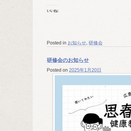
いいね:
Posted in
お知らせ
,
研修会
研修会のお知らせ
Posted on
2025年1月20日