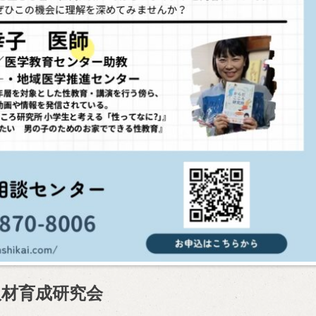
人材育成研究会