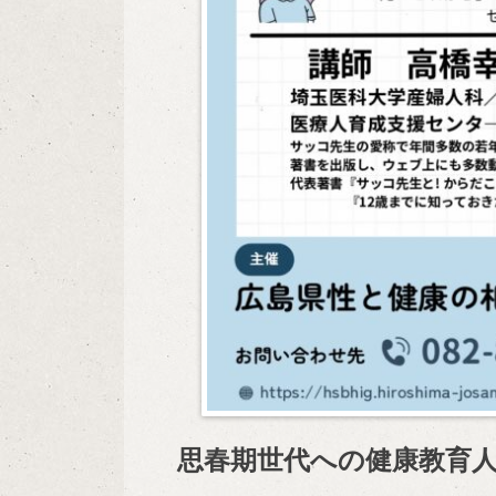
思春期世代への健康教育