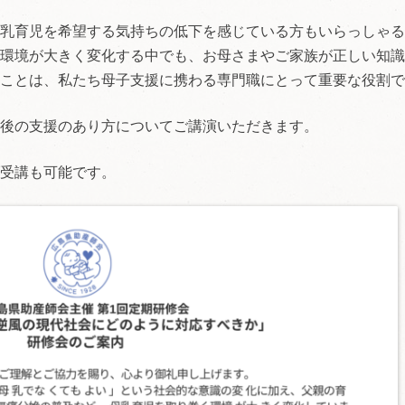
乳育児を希望する気持ちの低下を感じている方もいらっしゃる
環境が大きく変化する中でも、お母さまやご家族が正しい知識
ことは、私たち母子支援に携わる専門職にとって重要な役割で
後の支援のあり方についてご講演いただきます。
受講も可能です。