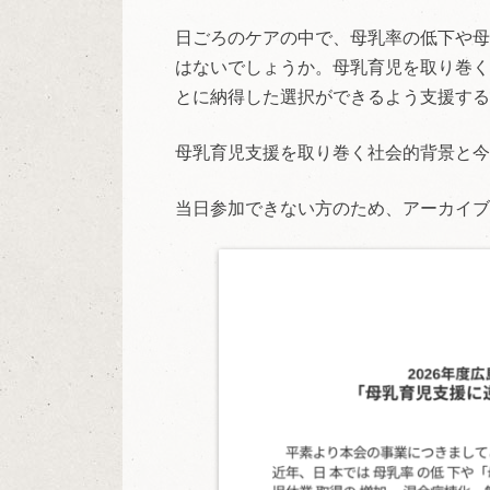
日ごろのケアの中で、母乳率の低下や母
はないでしょうか。母乳育児を取り巻く
とに納得した選択ができるよう支援する
母乳育児支援を取り巻く社会的背景と今
当日参加できない方のため、アーカイブ