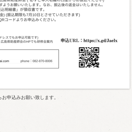
お申込みお願い致します。