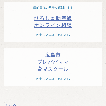
産前産後の不安を解消します
ひろしま助産師
オンライン相談
お申し込みはこちらから
広島市
プレパパママ
育児スクール
お申し込みはこちらから
リンク