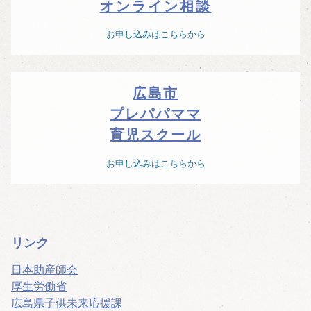
オンライン相談
お申し込みはこちらから
広島市
プレパパママ
育児スクール
お申し込みはこちらから
リンク
日本助産師会
厚生労働省
広島県子供未来応援課