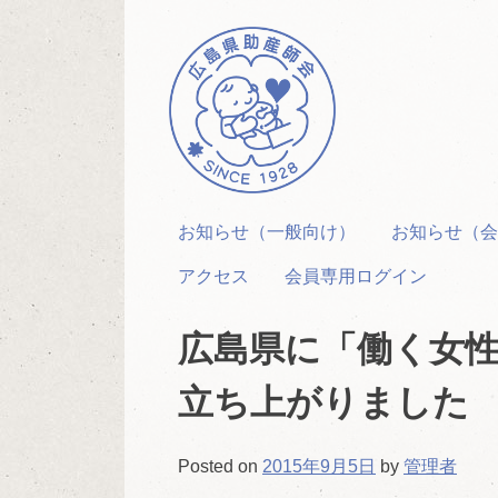
Skip
to
content
お知らせ（一般向け）
お知らせ（会
アクセス
会員専用ログイン
広島県に「働く女
立ち上がりました
Posted on
2015年9月5日
by
管理者