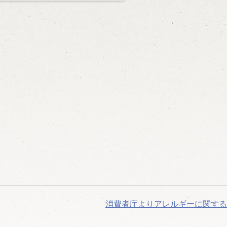
消費者庁よりアレルギーに関する