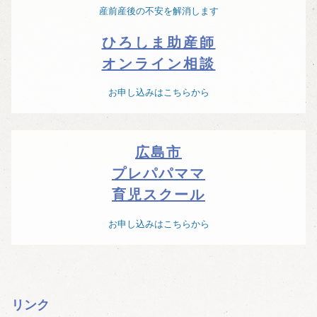
産前産後の不安を解消します
ひろしま助産師
オンライン相談
お申し込みはこちらから
広島市
プレパパママ
育児スクール
お申し込みはこちらから
リンク