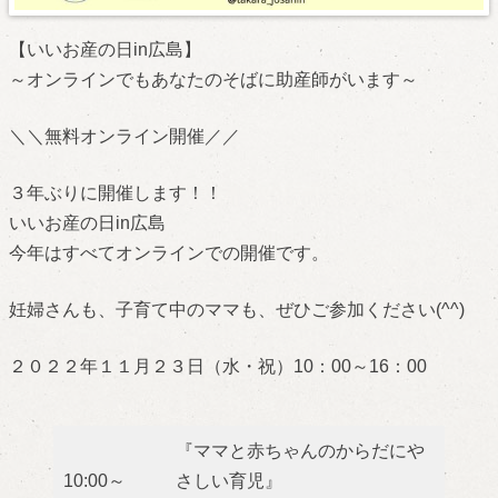
【いいお産の日in広島】
～オンラインでもあなたのそばに助産師がいます～
＼＼無料オンライン開催／／
３年ぶりに開催します！！
いいお産の日in広島
今年はすべてオンラインでの開催です。
妊婦さんも、子育て中のママも、ぜひご参加ください(^^)
２０２２年１１月２３日（水・祝）10：00～16：00
『ママと赤ちゃんのからだにや
10:00～
さしい育児』