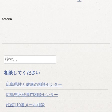
いいね:
検
索:
相談してください
広島県性と健康の相談センター
広島県不妊専門相談センター
妊娠110番メール相談